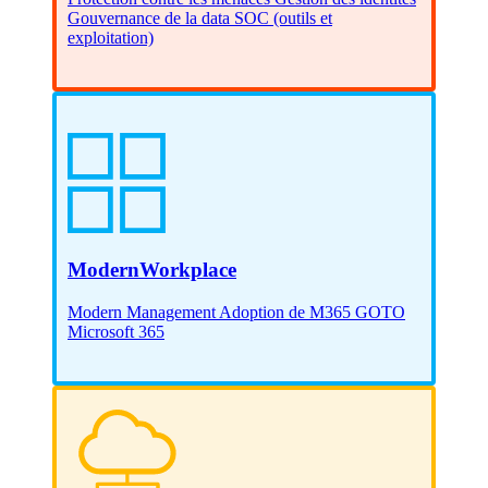
Gouvernance de la data
SOC (outils et
exploitation)
Modern
Workplace
Modern Management
Adoption de M365
GOTO
Microsoft 365