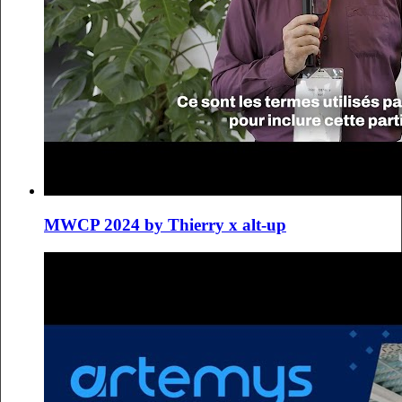
MWCP 2024 by Thierry x alt-up