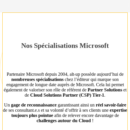
Nos Spécialisations Microsoft
Partenaire Microsoft depuis 2004, alt-up possède aujourd’hui de
nombreuses spécialisations
chez l’éditeur qui marque son
engagement de longue date auprès de Microsoft. Cela lui permet
également de valoriser son rôle de référent de
Partner Solutions
et
de
Cloud Solutions Partner (CSP) Tier-1
.
Un
gage de reconnaissance
garantissant ainsi un
réel savoir-faire
de ses consultant.e.s et sa volonté d’offrir à ses clients une
expertise
toujours plus pointue
afin de relever encore davantage de
challenges autour du Cloud
!