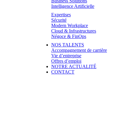
Business Solutions
Intelligence Artificielle
Expertises
Sécurité
Modern Workplace
Cloud & Infrastructures
Négoce & FinOps
NOS TALENTS
Accompagnement de carrière
Vie d’entreprise
Offres d’emploi
NOTRE ACTUALITÉ
CONTACT