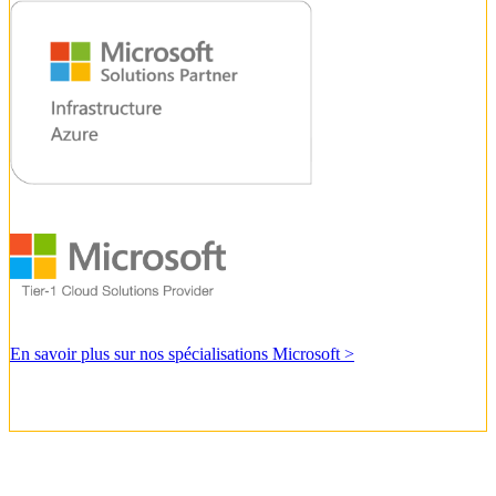
En savoir plus sur nos spécialisations Microsoft >