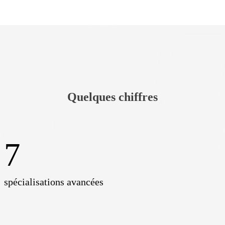
Quelques chiffres
7
spécialisations avancées