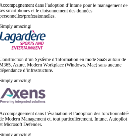
ses smartphones et le cloisonnement des données
personnelles/professionnelles.
Simply amazing!
Construction d’un Système d’Information en mode
M365, Azure, Modern Workplace (Windows, Mac)
dépendance d’infrastructure.
Simply amazing!
Accompagnement dans l’évaluation et l’adoption de
de Modern Management et, tout particulièrement, I
et Microsoft Defender.
Simply amazing!