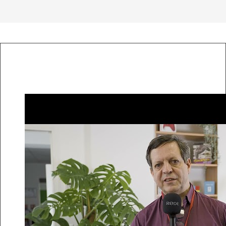
Un mot de nos experts