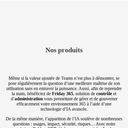
Nos produits
Même si la valeur ajoutée de Teams n’est plus à démontrer, se
pose régulièrement la question d’une meilleure maîtrise de son
utilisation sans en entraver la puissance. Aussi, afin de reprendre
la main, bénéficiez de
Friday 365
, solution de
contrôle
et
d’
administration
vous permettant de gérer et de gouverner
efficacement votre environnement 365 à l’aide d’une
technologie d’IA avancée.
De la même manière, l’apparition de l’IA soulève de nombreuses
questions : usages, impact, sécurité, risques… Avec notre