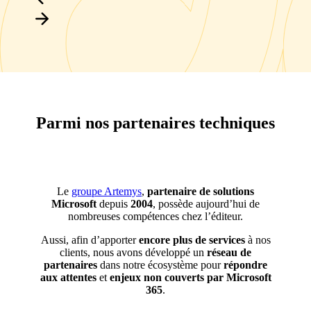
Parmi nos partenaires techniques
Le
groupe Artemys
,
partenaire de solutions
Microsoft
depuis
2004
, possède aujourd’hui de
nombreuses compétences chez l’éditeur.
Aussi, afin d’apporter
encore plus de services
à nos
clients, nous avons développé un
réseau de
partenaires
dans notre écosystème pour
répondre
aux attentes
et
enjeux non couverts par Microsoft
365
.