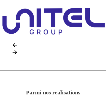
Parmi nos réalisations